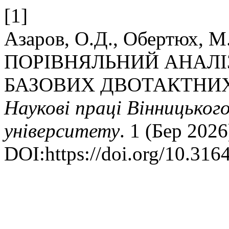
[1]
Азаров, О.Д., Обертюх, М.
ПОРІВНЯЛЬНИЙ АНАЛІ
БАЗОВИХ ДВОТАКТНИХ
Наукові праці Вінницьког
університету
. 1 (Бер 2026
DOI:https://doi.org/10.31