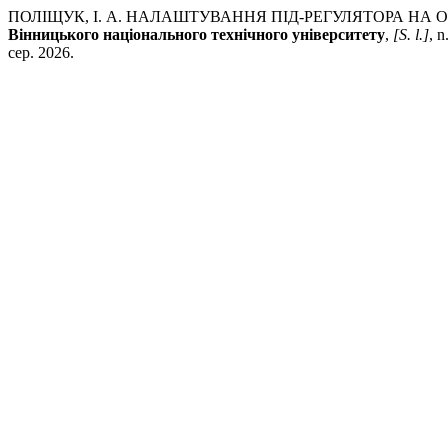
ПОЛІЩУК, І. А. НАЛАШТУВАННЯ ПІД-РЕГУЛЯТОРА НА 
Вінницького національного технічного університету
,
[S. l.]
, 
сер. 2026.