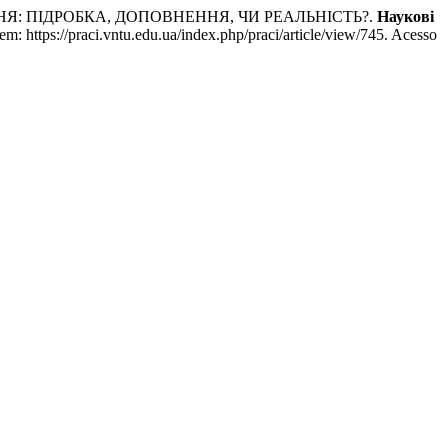
ЕННЯ: ПІДРОБКА, ДОПОВНЕННЯ, ЧИ РЕАЛЬНІСТЬ?.
Наукові
: https://praci.vntu.edu.ua/index.php/praci/article/view/745. Acesso