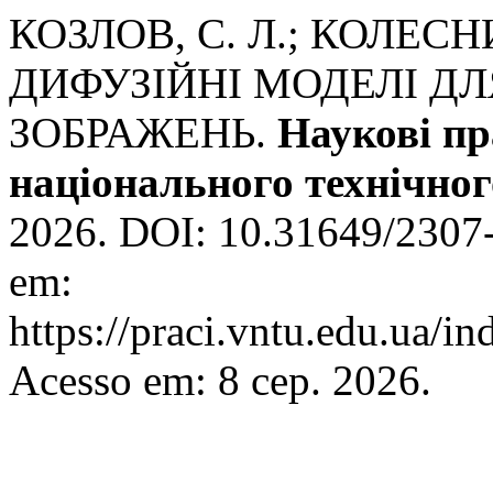
КОЗЛОВ, С. Л.; КОЛЕС
ДИФУЗІЙНІ МОДЕЛІ ДЛ
ЗОБРАЖЕНЬ.
Наукові пр
національного технічног
2026. DOI: 10.31649/2307-
em:
https://praci.vntu.edu.ua/in
Acesso em: 8 сер. 2026.