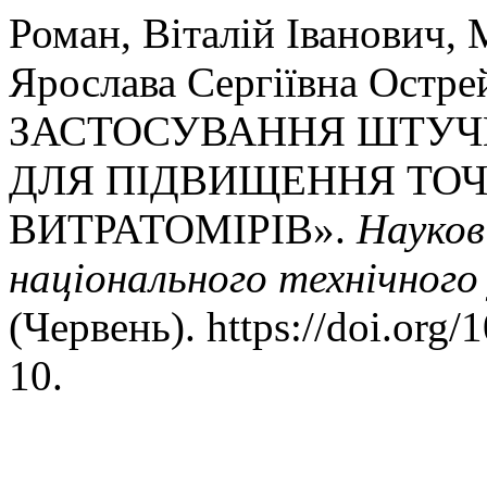
Роман, Віталій Іванович, 
Ярослава Сергіївна Ост
ЗАСТОСУВАННЯ ШТУЧ
ДЛЯ ПІДВИЩЕННЯ ТОЧ
ВИТРАТОМІРІВ».
Науков
національного технічного
(Червень). https://doi.org
10.