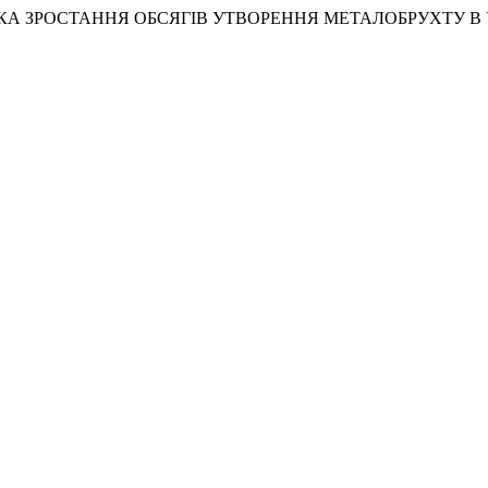
) «ДИНАМІКА ЗРОСТАННЯ ОБСЯГІВ УТВОРЕННЯ МЕТАЛОБРУХТУ В