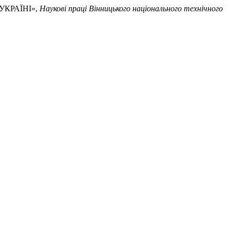
 УКРАЇНІ»,
Наукові праці Вінницького національного технічного