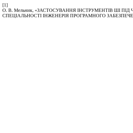
[1]
О. В. Мельник, «ЗАСТОСУВАННЯ ІНСТРУМЕНТІВ ШІ П
СПЕЦІАЛЬНОСТІ ІНЖЕНЕРІЯ ПРОГРАМНОГО ЗАБЕЗПЕЧ