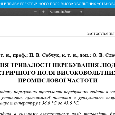
НІ ВПЛИВУ ЕЛЕКТРИЧНОГО ПОЛЯ ВИСОКОВОЛЬТНИХ УСТАНО