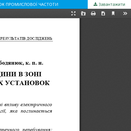
ВОК ПРОМИСЛОВОЇ ЧАСТОТИ
Завантажити