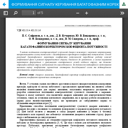
ФОРМУВАННЯ СИГНАЛУ КЕРУВАННЯ БАГАТОФАЗНИМ КОРЕКТОРОМ КОЕФІЦІЄНТА ПОТУЖНОСТІ