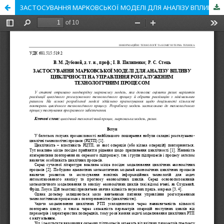
ЗАСТОСУВАННЯ МАРКОВСЬКОЇ МОДЕЛІ ДЛЯ АНАЛІЗУ ВПЛИВУ ЦИКЛІЧНОСТІ НА УПРАВЛІННЯ РОЗГАЛУЖЕНИМ ТЕХНОЛОГІЧНИМ ПРОЦЕСОМ