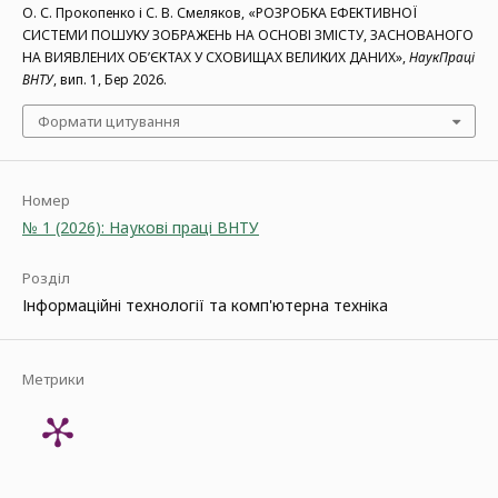
О. С. Прокопенко і С. В. Смеляков, «РОЗРОБКА ЕФЕКТИВНОЇ
СИСТЕМИ ПОШУКУ ЗОБРАЖЕНЬ НА ОСНОВІ ЗМІСТУ, ЗАСНОВАНОГО
НА ВИЯВЛЕНИХ ОБ’ЄКТАХ У СХОВИЩАХ ВЕЛИКИХ ДАНИХ»,
НаукПраці
ВНТУ
, вип. 1, Бер 2026.
Формати цитування
Номер
№ 1 (2026): Наукові праці ВНТУ
Розділ
Інформаційні технології та комп'ютерна техніка
Метрики