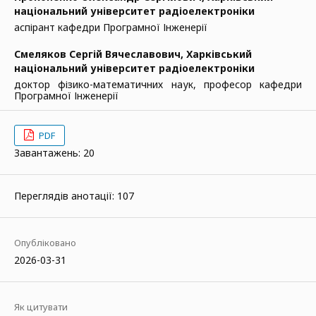
національний університет радіоелектроніки
аспірант кафедри Програмної Інженерії
Смеляков Сергій Вячеславович,
Харківський
національний університет радіоелектроніки
доктор фізико-математичних наук, професор кафедри
Програмної Інженерії
PDF
Завантажень: 20
Переглядів анотації: 107
Опубліковано
2026-03-31
Як цитувати