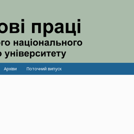
Архіви
Поточний випуск