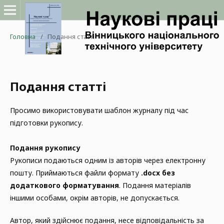
Головна
/
Подання статті
Подання статті
Просимо використовувати шаблон журналу під час
підготовки рукопису.
Подання рукопису
Рукописи подаються одним із авторів через електронну
пошту. Приймаються файли формату
.docx без
додаткового форматування
. Подання матеріалів
іншими особами, окрім авторів, не допускається.
Автор, який здійснює подання, несе відповідальність за