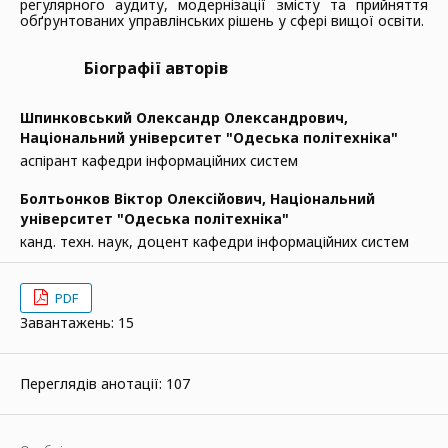
регулярного аудиту, модернізації змісту та прийняття
обґрунтованих управлінських рішень у сфері вищої освіти.
Біографії авторів
Шпинковський Олександр Олександрович,
Національний університет "Одеська політехніка"
аспірант кафедри інформаційних систем
Болтьонков Віктор Олексійович,
Національний
університет "Одеська політехніка"
канд. техн. наук, доцент кафедри інформаційних систем
PDF
Завантажень: 15
Переглядів анотації: 107