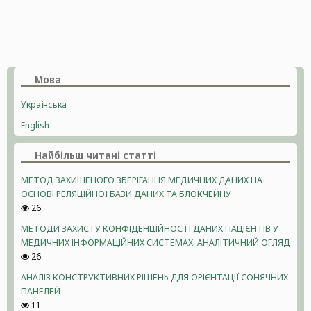
Мова
Українська
English
Найбільш читані статті
МЕТОД ЗАХИЩЕНОГО ЗБЕРІГАННЯ МЕДИЧНИХ ДАНИХ НА
ОСНОВІ РЕЛЯЦІЙНОЇ БАЗИ ДАНИХ ТА БЛОКЧЕЙНУ
26
МЕТОДИ ЗАХИСТУ КОНФІДЕНЦІЙНОСТІ ДАНИХ ПАЦІЄНТІВ У
МЕДИЧНИХ ІНФОРМАЦІЙНИХ СИСТЕМАХ: АНАЛІТИЧНИЙ ОГЛЯД
26
АНАЛІЗ КОНСТРУКТИВНИХ РІШЕНЬ ДЛЯ ОРІЄНТАЦІЇ СОНЯЧНИХ
ПАНЕЛЕЙ
11