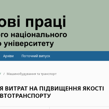
Архіви
Поточний випуск
У
/
Машинобудування та транспорт
 ВИТРАТ НА ПІДВИЩЕННЯ ЯКОСТІ
АВТОТРАНСПОРТУ