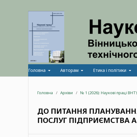
Головна
Авторам
Етика і політики
Головна
/
Архіви
/
№ 1 (2026): Наукові праці ВНТ
ДО ПИТАННЯ ПЛАНУВАННЯ
ПОСЛУГ ПІДПРИЄМСТВА 