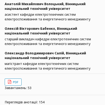
Анатолій Михайлович Волоцький,
Вінницький
національний технічний університет
асистент кафедри електротехнічних систем
електроспоживання та енергетичного менеджменту
Олексій Вікторович Бабенко,
Вінницький
національний технічний університет
старший викладач кафедри електротехнічних систем
електроспоживання та енергетичного менеджменту
Олександр Володимирович Салій,
Вінницький
національний технічний університет
магістрант кафедри електротехнічних систем
електроспоживання та енергетичного менеджменту
PDF
Завантажень: 53
Переглядів анотації: 154