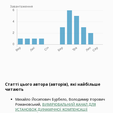
Завантаження
Статті цього автора (авторів), які найбільше
читають
Михайло Йосипович Бурбело, Володимир Ігорович
Романовський,
ВИМІРЮВАЛЬНИЙ КАНАЛ ДЛЯ
УСТАНОВОК ДИНАМІЧНОЇ КОМПЕНСАЦІЇ