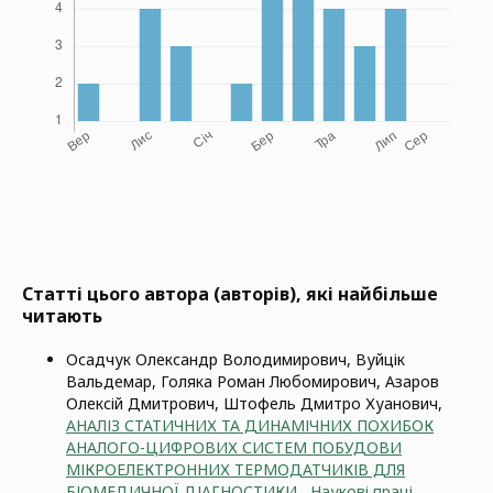
Статті цього автора (авторів), які найбільше
читають
Осадчук Олександр Володимирович, Вуйцік
Вальдемар, Голяка Роман Любомирович, Азаров
Олексій Дмитрович, Штофель Дмитро Хуанович,
АНАЛІЗ СТАТИЧНИХ ТА ДИНАМІЧНИХ ПОХИБОК
АНАЛОГО-ЦИФРОВИХ СИСТЕМ ПОБУДОВИ
МІКРОЕЛЕКТРОННИХ ТЕРМОДАТЧИКІВ ДЛЯ
БІОМЕДИЧНОЇ ДІАГНОСТИКИ
,
Наукові праці