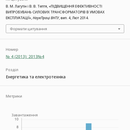
В. М. Лагутін і В. В. Тептя, «ПІДВИЩЕННЯ ЕФЕКТИВНОСТІ
ВИПРОБУВАНЬ СИЛОВИХ ТРАНСФОРМАТОРІВ В УМОВАХ
ЕКСПЛУАТАЦІЇ»,
НаукПраці ВНТУ
, вип. 4, Лют 2014.
Формати цитування
Номер
№ 4 (2013): 2013№4
Розділ
Енергетика та електротехніка
Метрики
Завантаження