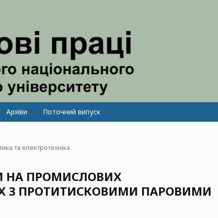
Архіви
Поточний випуск
тика та електротехніка
ВИ НА ПРОМИСЛОВИХ
Х З ПРОТИТИСКОВИМИ ПАРОВИМИ