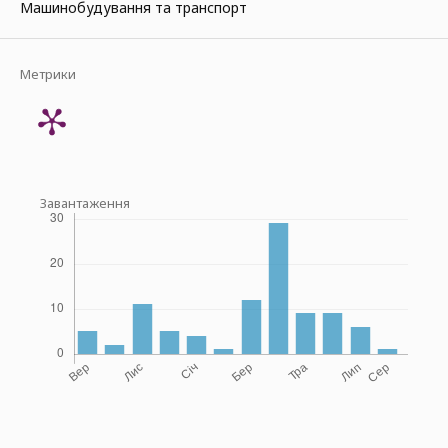
Машинобудування та транспорт
Метрики
Завантаження