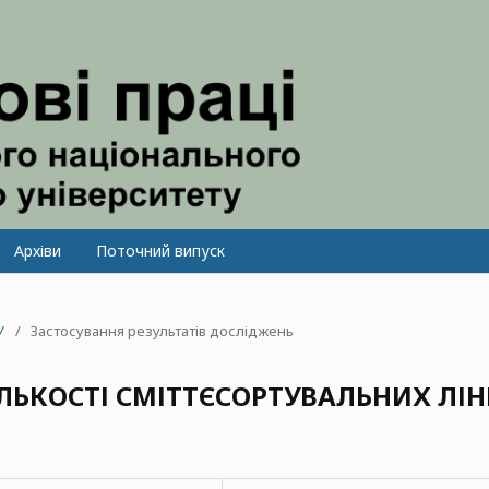
Архіви
Поточний випуск
У
/
Застосування результатів досліджень
ЛЬКОСТІ СМІТТЄСОРТУВАЛЬНИХ ЛІН