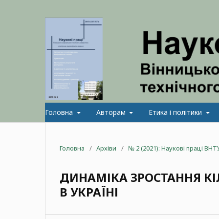
Головна
Авторам
Етика і політики
Головна
/
Архіви
/
№ 2 (2021): Наукові праці ВНТ
ДИНАМІКА ЗРОСТАННЯ КІ
В УКРАЇНІ