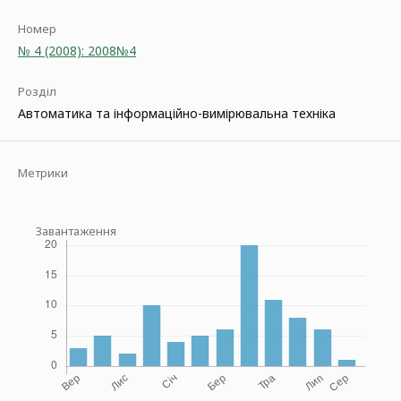
Номер
№ 4 (2008): 2008№4
Розділ
Автоматика та інформаційно-вимірювальна техніка
Метрики
Завантаження