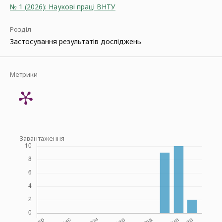
№ 1 (2026): Наукові праці ВНТУ
Розділ
Застосування результатів досліджень
Метрики
Завантаження