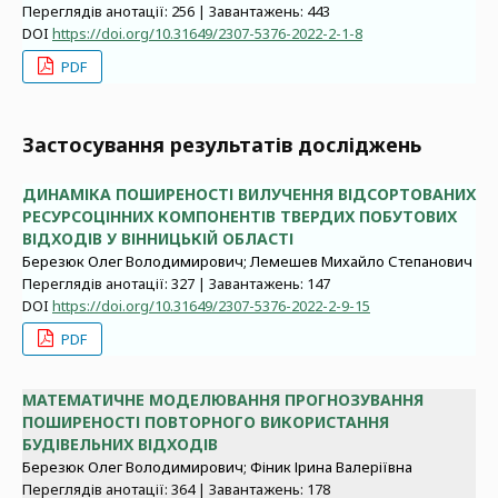
Переглядів анотації: 256 | Завантажень: 443
DOI
https://doi.org/10.31649/2307-5376-2022-2-1-8
PDF
Застосування результатів досліджень
ДИНАМІКА ПОШИРЕНОСТІ ВИЛУЧЕННЯ ВІДСОРТОВАНИХ
РЕСУРСОЦІННИХ КОМПОНЕНТІВ ТВЕРДИХ ПОБУТОВИХ
ВІДХОДІВ У ВІННИЦЬКІЙ ОБЛАСТІ
Березюк Олег Володимирович; Лемешев Михайло Степанович
Переглядів анотації: 327 | Завантажень: 147
DOI
https://doi.org/10.31649/2307-5376-2022-2-9-15
PDF
МАТЕМАТИЧНЕ МОДЕЛЮВАННЯ ПРОГНОЗУВАННЯ
ПОШИРЕНОСТІ ПОВТОРНОГО ВИКОРИСТАННЯ
БУДІВЕЛЬНИХ ВІДХОДІВ
Березюк Олег Володимирович; Фіник Ірина Валеріївна
Переглядів анотації: 364 | Завантажень: 178