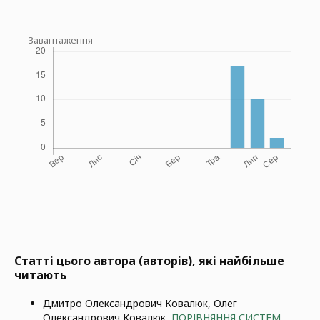
Завантаження
Статті цього автора (авторів), які найбільше
читають
Дмитро Олександрович Ковалюк, Олег
Олександрович Ковалюк,
ПОРІВНЯННЯ СИСТЕМ