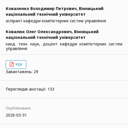
Коваленко Володимир Петрович,
Вінницький
національний технічний університет
аспірант кафедри комп’ютерних систем управління
Ковалюк Олег Олександрович,
Вінницький
національний технічний університет
канд. техн. наук, доцент кафедри комп’ютерних систем
управління
PDF
Завантажень: 29
Переглядів анотації: 133
Опубліковано
2026-03-31