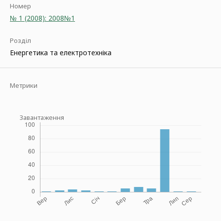
Номер
№ 1 (2008): 2008№1
Розділ
Енергетика та електротехніка
Метрики
Завантаження