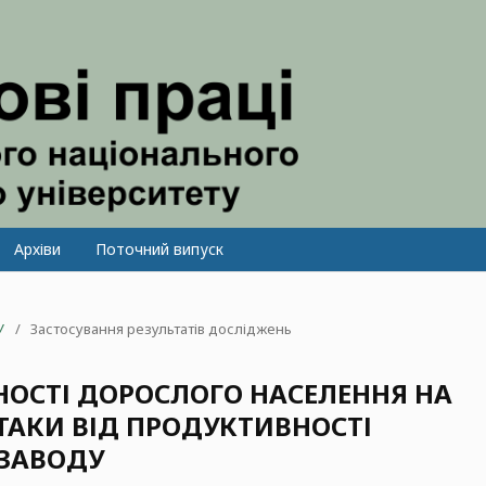
Архіви
Поточний випуск
У
/
Застосування результатів досліджень
ОСТІ ДОРОСЛОГО НАСЕЛЕННЯ НА
АТАКИ ВІД ПРОДУКТИВНОСТІ
ЗАВОДУ