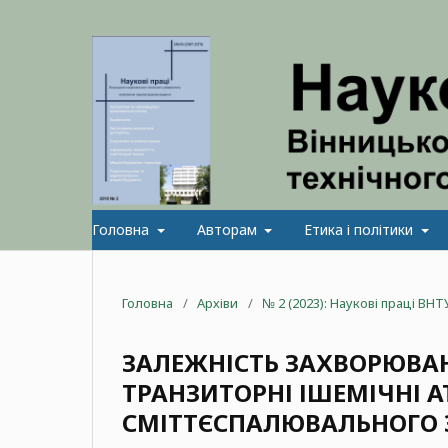
Головна
Авторам
Етика і політики
Головна
/
Архіви
/
№ 2 (2023): Наукові праці ВНТ
ЗАЛЕЖНІСТЬ ЗАХВОРЮВАН
ТРАНЗИТОРНІ ІШЕМІЧНІ 
СМІТТЄСПАЛЮВАЛЬНОГО 