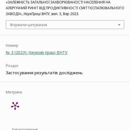
«ЗАЛЕЖНІСТЬ ЗАГАЛЬНОЇ ЗАХВОРЮВАНОСТІ НАСЕЛЕННЯ НА
АЛЕРГІЧНИЙ РИНІТ ВІД ПРОДУКТИВНОСТІ СМІТТЄСПАЛЮВАЛЬНОГО
ЗАВОДУ»,
НаукПраці ВНТУ
, вип. 3, Вер 2023.
Формати цитування
Номер
№ 3 (2023): Наукові праці ВНТУ
Розділ
Застосування результатів досліджень
Метрики
Завантаження