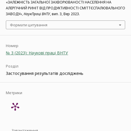
«ЗАЛЕЖНІСТЬ ЗАГАЛЬНОЇ ЗАХВОРЮВАНОСТІ НАСЕЛЕННЯ НА
АЛЕРГІЧНИЙ РИНІТ ВІД ПРОДУКТИВНОСТІ СМІТТЄСПАЛЮВАЛЬНОГО
ЗАВОДУ»,
НаукПраці ВНТУ
, вип. 3, Вер 2023.
Формати цитування
Номер
№ 3 (2023): Наукові праці ВНТУ
Розділ
Застосування результатів досліджень
Метрики
Завантаження