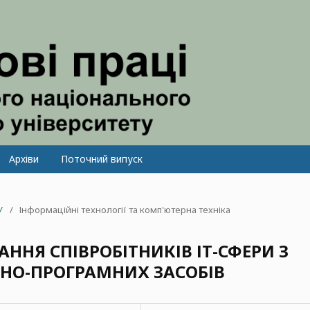
Архіви
Поточний випуск
У
/
Інформаційні технології та комп'ютерна техніка
ННЯ СПІВРОБІТНИКІВ ІТ-СФЕРИ З
НО-ПРОГРАМНИХ ЗАСОБІВ