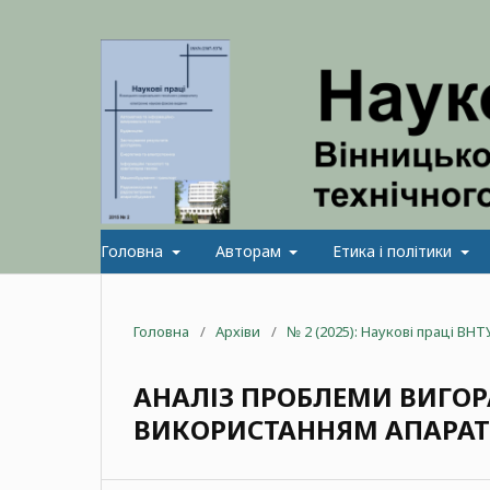
Головна
Авторам
Етика і політики
Головна
/
Архіви
/
№ 2 (2025): Наукові праці ВНТ
АНАЛІЗ ПРОБЛЕМИ ВИГОРА
ВИКОРИСТАННЯМ АПАРАТ