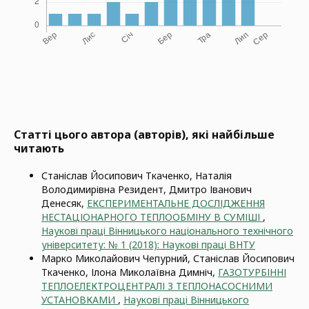
Статті цього автора (авторів), які найбільше
читають
Станіслав Йосипович Ткаченко, Наталія
Володимирівна Резидент, Дмитро Іванович
Денесяк,
ЕКСПЕРИМЕНТАЛЬНЕ ДОСЛІДЖЕННЯ
НЕСТАЦІОНАРНОГО ТЕПЛООБМІНУ В СУМІШІ
,
Наукові праці Вінницького національного технічного
університету: № 1 (2018): Наукові праці ВНТУ
Марко Миколайович Чепурний, Станіслав Йосипович
Ткаченко, Ілона Миколаївна Димніч,
ГАЗОТУРБІННІ
ТЕПЛОЕЛЕКТРОЦЕНТРАЛІ З ТЕПЛОНАСОСНИМИ
УСТАНОВКАМИ
,
Наукові праці Вінницького