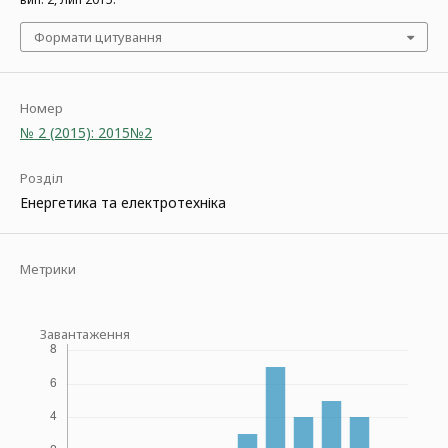
Формати цитування
Номер
№ 2 (2015): 2015№2
Розділ
Енергетика та електротехніка
Метрики
Завантаження