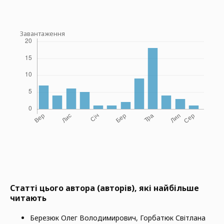
Завантаження
Статті цього автора (авторів), які найбільше
читають
Березюк Олег Володимирович, Горбатюк Світлана