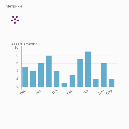
Метрики
Завантаження