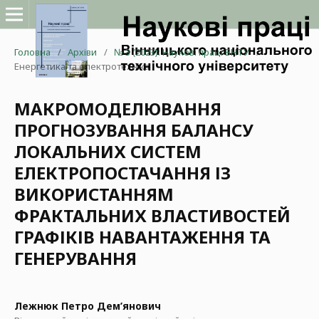
Головна
/
Архіви
/
№ 3 (2023): Наукові праці ВНТУ
/
Енергетика та електротехніка
МАКРОМОДЕЛЮВАННЯ
ПРОГНОЗУВАННЯ БАЛАНСУ
ЛОКАЛЬНИХ СИСТЕМ
ЕЛЕКТРОПОСТАЧАННЯ ІЗ
ВИКОРИСТАННЯМ
ФРАКТАЛЬНИХ ВЛАСТИВОСТЕЙ
ГРАФІКІВ НАВАНТАЖЕННЯ ТА
ГЕНЕРУВАННЯ
Лежнюк Петро Дем’янович