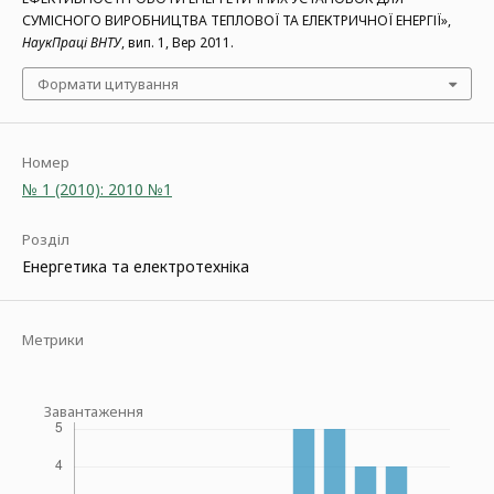
СУМІСНОГО ВИРОБНИЦТВА ТЕПЛОВОЇ ТА ЕЛЕКТРИЧНОЇ ЕНЕРГІЇ»,
НаукПраці ВНТУ
, вип. 1, Вер 2011.
Формати цитування
Номер
№ 1 (2010): 2010 №1
Розділ
Енергетика та електротехніка
Метрики
Завантаження