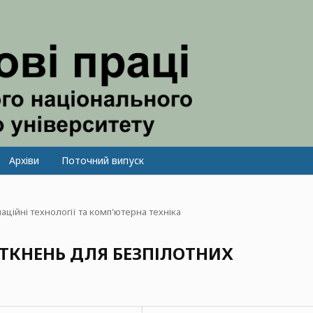
Архіви
Поточний випуск
аційні технології та комп'ютерна техніка
ТКНЕНЬ ДЛЯ БЕЗПІЛОТНИХ