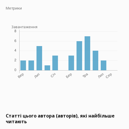
Метрики
Завантаження
Статті цього автора (авторів), які найбільше
читають